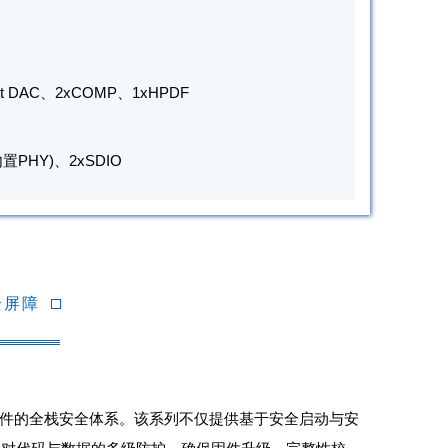
it DAC、2xCOMP、1xHPDF
置PHY)、2xSDIO
全屏障
到软件的全栈安全体系。该系列不仅提供基于安全启动与安