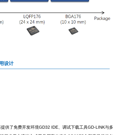
用设计
供了免费开发环境GD32 IDE、调试下载工具GD-LINK与多