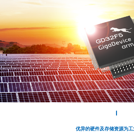
优异的硬件及存储资源为工