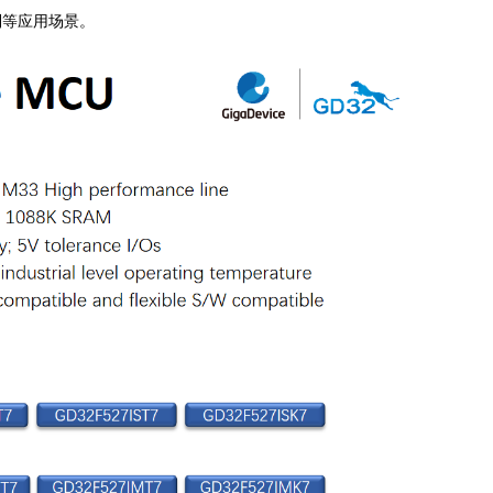
制等应用场景。