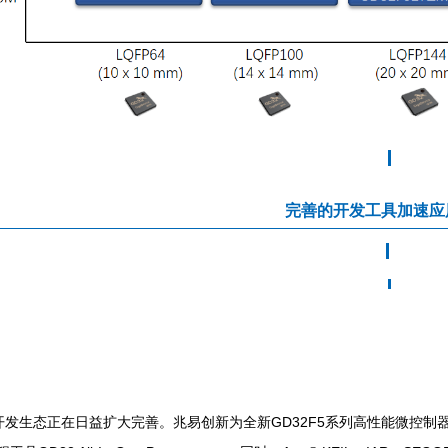
完善的开发工具加速应
2开发生态正在日益扩大完善。兆易创新为全新GD32F5系列高性能微控制器提