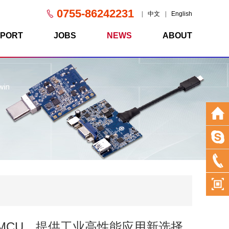
0755-86242231
|
中文
|
English
PORT
JOBS
NEWS
ABOUT
3内核MCU，提供工业高性能应用新选择