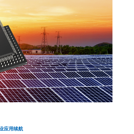
业应用续航