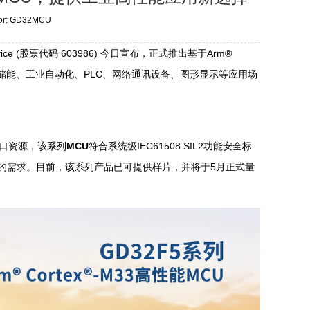
hor: GD32MCU
 (股票代码 603986) 今日宣布，正式推出基于Arm®
、光伏储能、工业自动化、PLC、网络通讯设备、图形显示等应用场
口资源，该系列
MCU
符合系统级IEC61508 SIL2功能安全标
的需求。目前，该系列产品已可提供样片，并将于5月正式量