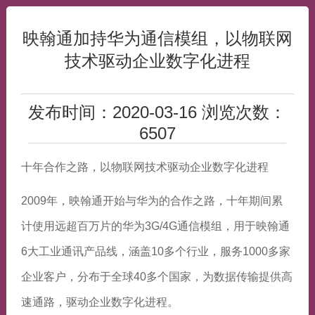
映翰通加持华为通信模组，以物联网
技术驱动企业数字化进程
发布时间：2020-03-16 浏览次数：
6507
十年合作之路，以物联网技术驱动企业数字化进程
2009年，映翰通开始与华为的合作之路，十年期间累
计使用远超百万片的华为3G/4G通信模组，用于映翰通
6大工业通讯产品线，涵盖10多个行业，服务1000多家
企业客户，分布于全球40多个国家，为数据传输提供高
速通路，驱动企业数字化进程。