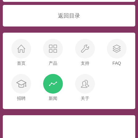
返回目录
首页
产品
支持
FAQ
招聘
新闻
关于