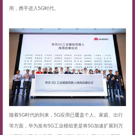
用，携手进入5G时代。
随着5G时代的到来，5G应用已覆盖个人、家庭、出行
等方面，华为发布5G工业模组更是将5G加速扩展到万