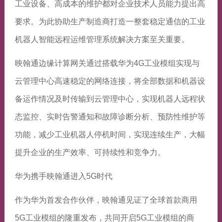
工业设备、高成本的维护都对企业技术人员能力提出高
要求。为此协助生产制造商打造一整套稳定通信的工业
机器人智能远程运维管理系统解决方案至关重要。
映翰通边缘计算网关通过搭载华为4G工业模组实现与
云管理中心高速稳定的网络连接，将全部数据和机器设
备运作情况及时传输到云管理中心，实现机器人远程状
态监控、实时告警通知和故障诊断分析、预防性维护等
功能，减少工业机器人停机时间，实现连续生产，大幅
提升企业的生产效率、可持续性和竞争力。
华为携手映翰通进入5G时代
作为华为首发合作伙伴，映翰通见证了全球首款商用
5G工业模组的隆重发布，共同开启5G工业模组的商