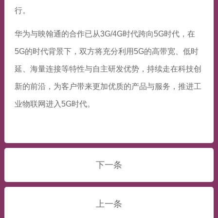
行。
华为与映翰通的合作已从3G/4G时代跨向5G时代，在
5G的时代背景下，双方将充分利用5G的高带宽、低时
延、海量连接等特性与自主研发优势，持续走在科技创
新的前沿，为客户带来更加优质的产品与服务，推进工
业物联网进入5G时代。
下一条
上一条