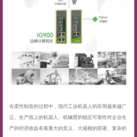
在柔性制造的过程中，现代工业机器人的应用越来越广
泛。生产线上的机器人、机械臂的稳定可靠性对企业生
产的经济效益有着重大的意义。大规模的部署、复杂的