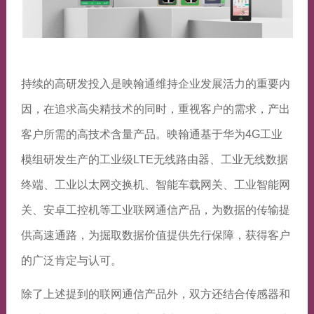
持续的高研发投入是映翰通维持企业发展活力的重要内
因，在追求高尖精技术的同时，重视客户的需求，产出
客户所需的高技术含量产品。映翰通基于华为4G工业
模组研发生产的工业级LTE无线路由器、工业无线数据
终端、工业以太网交换机、智能车载网关、工业智能网
关、安卓工控机等工业联网通信产品，为数据的传输提
供高速通路，为掘取数据价值提供先行保障，获得客户
的广泛肯定与认可。
除了上述提到的联网通信产品外，双方还结合传感器和