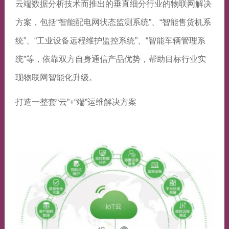
云端数据分析技术而推出的垂直细分行业的物联网解决
方案，包括“智能配电网状态监测系统”、“智能售货机系
统”、“工业设备远程维护监控系统”、“智能车辆管理系
统”等，依靠双方自身通信产品优势，帮助目标行业实
现物联网智能化升级。
打造一整套“云”+“端”运维解决方案