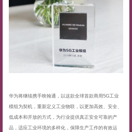
华为将继续携手映翰通，以这款全球首款商用5G工业
模组为契机，重新定义工业物联，以更加高效、安全、
低成本和开放的方式，为行业提供真正安全可靠的产
品，适应工业环境的多样化，保障生产工作的有效运