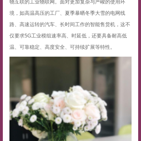
物互联的工业物联网。面对更加复杂与严峻的使用环
境，如高温高压的工厂、夏季暴晒冬季大雪的电网线
路、高速运转的汽车、长时间工作的智能售货机，这不
仅要求5G工业模组速率高、时延低，还要具备耐高低
温、可靠稳定、高度安全、可持续扩展等特性。