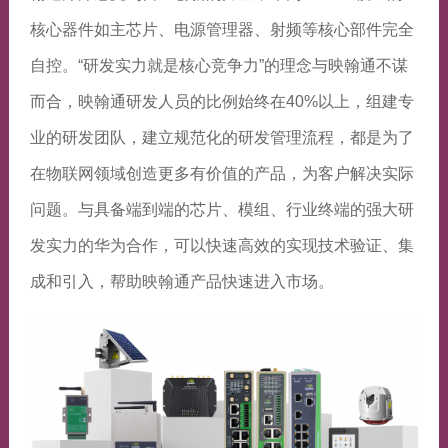
核心器件如主芯片、电源管理器、射频等核心部件完全
自控。“研发实力就是核心竞争力”的理念与映翰通不谋
而合，映翰通研发人员的比例始终在40%以上，组建专
业的研发团队，建立规范化的研发管理流程，都是为了
在物联网领域创造更多有价值的产品，为客户解决实际
问题。与具备端到端的芯片、模组、行业终端的强大研
发实力的华为合作，可以快速高效的实现技术验证、集
成和引入，帮助映翰通产品快速进入市场。