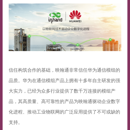
信任构筑合作的基础，映翰通非常信任华为通信模组的
品质。华为在通信模组产品上拥有十多年自主研发的强
大实力，已经为众多行业提供了数千万连接的模组产
品，其高质量、高可靠性的产品为映翰通驱动企业数字
化进程、推动工业物联网的广泛应用提供了不可或缺的
支持。