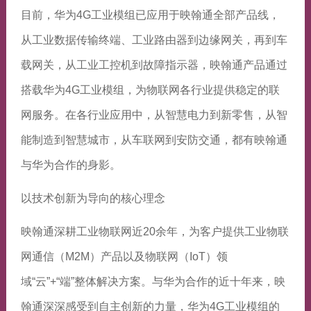
目前，华为4G工业模组已应用于映翰通全部产品线，
从工业数据传输终端、工业路由器到边缘网关，再到车
载网关，从工业工控机到故障指示器，映翰通产品通过
搭载华为4G工业模组，为物联网各行业提供稳定的联
网服务。在各行业应用中，从智慧电力到新零售，从智
能制造到智慧城市，从车联网到安防交通，都有映翰通
与华为合作的身影。
以技术创新为导向的核心理念
映翰通深耕工业物联网近20余年，为客户提供工业物联
网通信（M2M）产品以及物联网（IoT）领
域“云”+“端”整体解决方案。与华为合作的近十年来，映
翰通深深感受到自主创新的力量，华为4G工业模组的