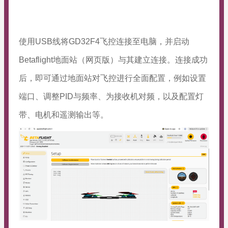
使用USB线将GD32F4飞控连接至电脑，并启动
Betaflight地面站（网页版）与其建立连接。连接成功
后，即可通过地面站对飞控进行全面配置，例如设置
端口、调整PID与频率、为接收机对频，以及配置灯
带、电机和遥测输出等。