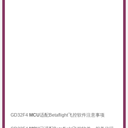
GD32F4
MCU
适配Betaflight飞控软件注意事项