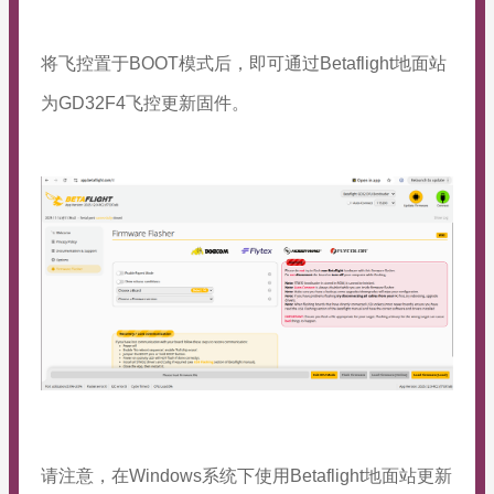
将飞控置于
BOOT模式
后，即可通过Betaflight地面站
为GD32F4飞控更新固件。
请注意，在Windows系统下使用Betaflight地面站更新