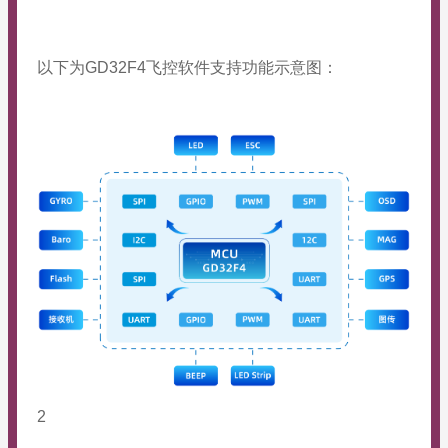
以下为GD32F4飞控软件支持功能示意图：
2