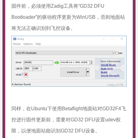
固件前，必须使用
Zadig
工具将“GD32 DFU
Bootloader”的驱动程序更新为
WinUSB
，否则地面站
将无法正确识别到飞控设备。
同样，在Ubuntu下使用Betaflight地面站对GD32F4飞
控进行固件更新前，需要对GD32 DFU设置
udev
权
限，以便地面站能识别GD32 DFU设备。