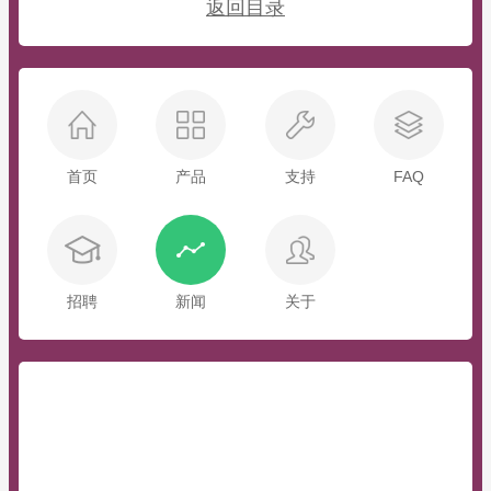
返回目录
首页
产品
支持
FAQ
招聘
新闻
关于