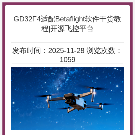
GD32F4适配Betaflight软件干货教
程|开源飞控平台
发布时间：2025-11-28 浏览次数：
1059