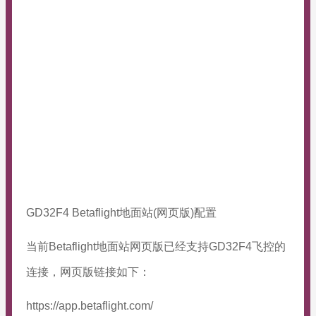
GD32F4 Betaflight地面站(网页版)配置
当前Betaflight地面站网页版已经支持GD32F4飞控的
连接，网页版链接如下：
https://app.betaflight.com/