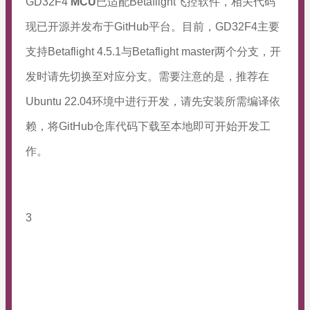
GD32F4
MCU
已适配Betaflight飞控软件，相关代码
现已开源并发布于GitHub平台。目前，GD32F4主要
支持Betaflight 4.5.1与Betaflight master两个分支，开
发时请先切换至对应分支。需要注意的是，推荐在
Ubuntu 22.04环境中进行开发，请先安装所需编译依
赖，将GitHub仓库代码下载至本地即可开始开发工
作。
3