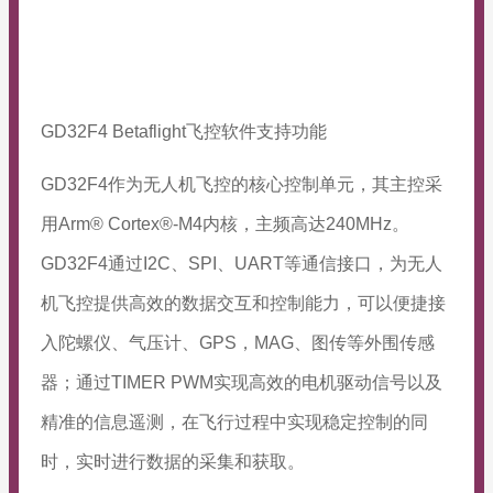
GD32F4 Betaflight飞控软件支持功能
GD32F4作为无人机飞控的核心控制单元，其主控采
用Arm® Cortex®-M4内核，主频高达240MHz。
GD32F4通过I2C、SPI、UART等通信接口，为无人
机飞控提供高效的数据交互和控制能力，可以便捷接
入陀螺仪、气压计、GPS，MAG、图传等外围传感
器；通过TIMER PWM实现高效的电机驱动信号以及
精准的信息遥测，在飞行过程中实现稳定控制的同
时，实时进行数据的采集和获取。