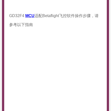
GD32F4
MCU
适配Betaflight飞控软件操作步骤，请
参考以下指南