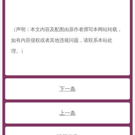
（声明：本文内容及配图由原作者撰写本网站转载，
如有内容侵权或者其他违规问题，请联系本站处
理。）
下一条
上一条