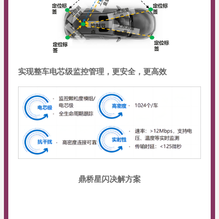
实现整车电芯级监控管理，更安全，更高效
鼎桥星闪决解方案