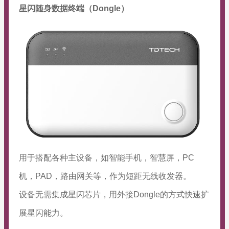
星闪随身数据终端（Dongle）
用于搭配各种主设备，如智能手机，智慧屏，PC
机，PAD，路由网关等，作为短距无线收发器。
设备无需集成星闪芯片，用外接Dongle的方式快速扩
展星闪能力。