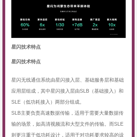
星闪技术特点
星闪技术特点
星闪无线通信系统由星闪接入层、基础服务层和基础
应用层组成，其中星闪接入层由SLB（基础接入）和
SLE（低功耗接入）两部分组成。
SLB主要负责高速数据传输，适用于需要大量数据传
输的场景，如高清视频流和大型文件的传输。而SLE
则更注重于低功耗设计，适用于对功耗要求较高的设