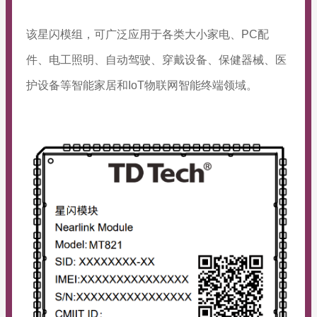
该星闪模组，可广泛应用于各类大小家电、PC配
件、电工照明、自动驾驶、穿戴设备、保健器械、医
护设备等智能家居和IoT物联网智能终端领域。