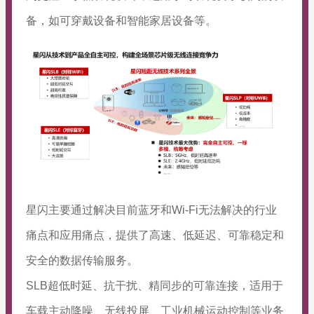
备，如可穿戴设备和智能家居设备等。
星闪主要通过解决目前蓝牙和Wi-Fi无法解决的行业
痛点和应用痛点，提供了高速、低延迟、可靠稳定和
安全的数据传输服务。
SLB超低时延、抗干扰、精同步的可靠连接，适用于
车载主动降噪、无线投屏、工业机械运动控制等业务