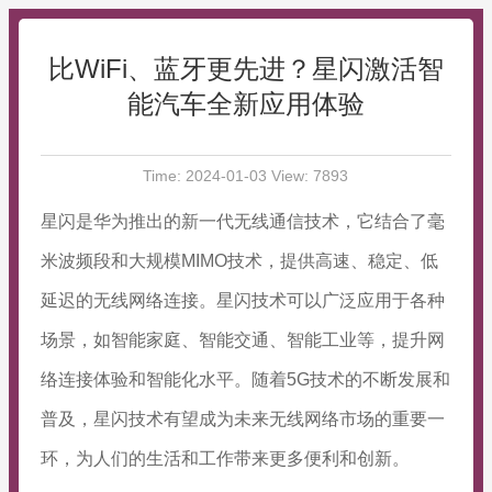
比WiFi、蓝牙更先进？星闪激活智
能汽车全新应用体验
Time: 2024-01-03 View: 7893
星闪是华为推出的新一代无线通信技术，它结合了毫
米波频段和大规模MIMO技术，提供高速、稳定、低
延迟的无线网络连接。星闪技术可以广泛应用于各种
场景，如智能家庭、智能交通、智能工业等，提升网
络连接体验和智能化水平。随着5G技术的不断发展和
普及，星闪技术有望成为未来无线网络市场的重要一
环，为人们的生活和工作带来更多便利和创新。