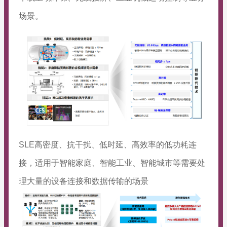
场景。
SLE高密度、抗干扰、低时延、高效率的低功耗连
接，适用于智能家庭、智能工业、智能城市等需要处
理大量的设备连接和数据传输的场景