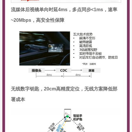
流媒体后视镜单向时延4ms，多点同步<1ms，速率
~20Mbps，高安全性保障
无线数字钥匙，20cm高精度定位，无线方案降低部
署成本