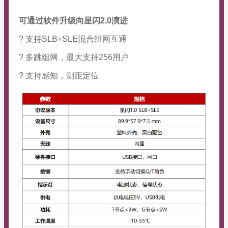
可通过软件升级向星闪2.0演进
? 支持SLB+SLE混合组网互通
? 多跳组网，最大支持256用户
? 支持感知，测距定位