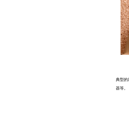
典型的
器等。