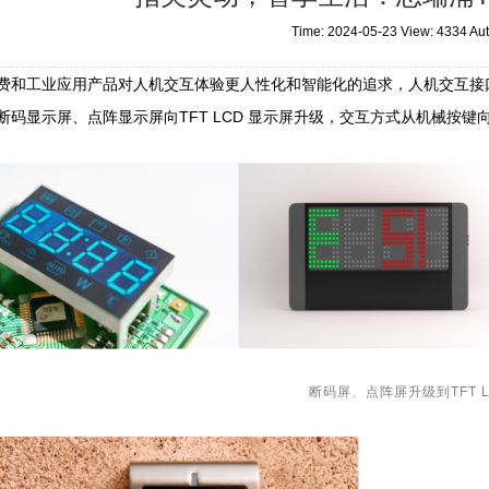
Time: 2024-05-23 View: 4334 Au
费和工业应用产品对人机交互体验更人性化和智能化的追求，人机交互接
断码显示屏、点阵显示屏向TFT LCD 显示屏升级，交互方式从机械按键
断码屏、点阵屏升级到TFT 