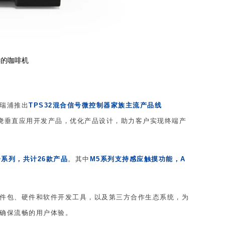
键的咖啡机
瑞浦推出
TPS32混合信号微控制器家族主流产品线
绕垂直应用开发产品，优化产品设计，助力客户实现终端产
系列，共计26款产品
。其中
M5系列支持感应触摸功能，A
件包、硬件和软件开发工具，以及第三方合作生态系统，为
确保流畅的用户体验。