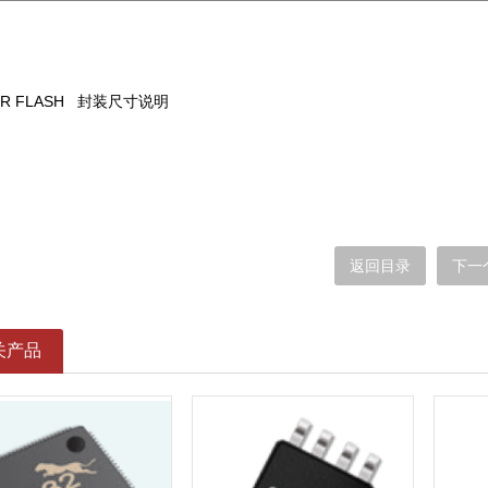
OR FLASH 封装尺寸说明
返回目录
下一
关产品