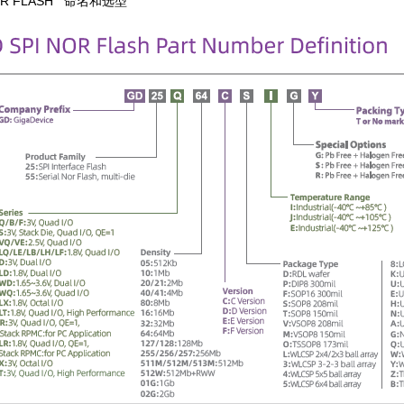
OR FLASH 命名和选型