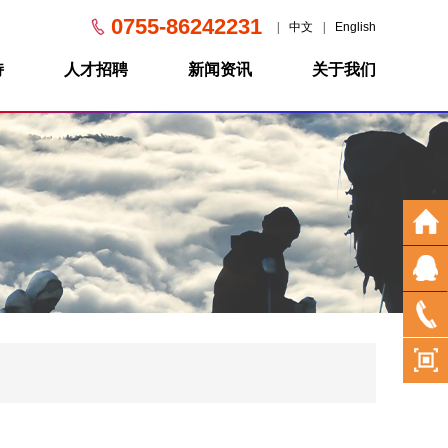
0755-86242231
|
中文
|
English
持
人才招聘
新闻资讯
关于我们