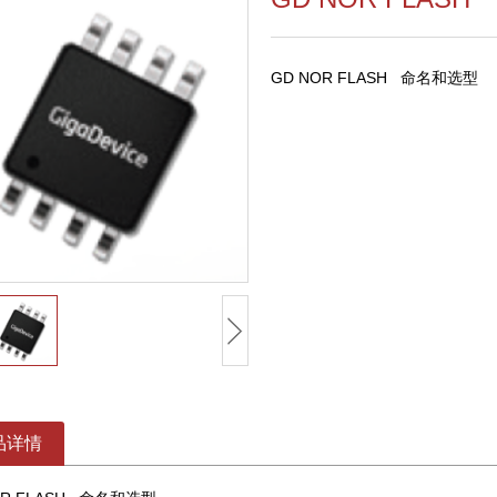
GD NOR FLASH 命名和选型
品详情