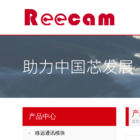
产
产品中心
首页
移远通讯模块