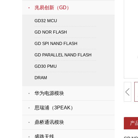
兆易创新（GD）
GD32 MCU
GD NOR FLASH
GD SPI NAND FLASH
GD PARALLEL NAND FLASH
GD30 PMU
DRAM
华为电源模块
思瑞浦（3PEAK）
鼎桥通讯模块
产
盛路天线